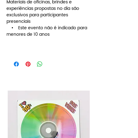
Materiais de oficinas, brindes e
experiências propostas no dia são
exclusivos para participantes
presenciais
• Este evento não é indicado para
menores de 10 anos