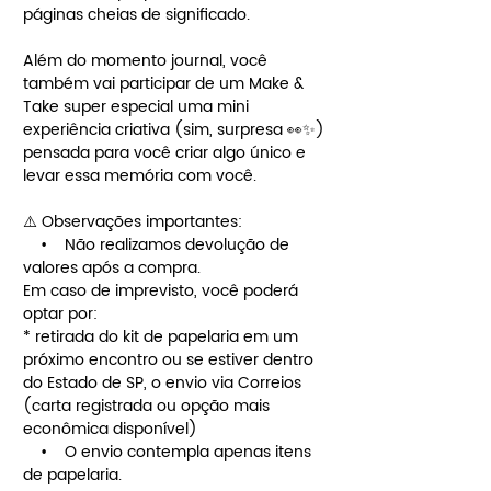
páginas cheias de significado.
Além do momento journal, você
também vai participar de um Make &
Take super especial uma mini
experiência criativa (sim, surpresa 👀✨)
pensada para você criar algo único e
levar essa memória com você.
⚠️ Observações importantes:
• Não realizamos devolução de
valores após a compra.
Em caso de imprevisto, você poderá
optar por:
* retirada do kit de papelaria em um
próximo encontro ou se estiver dentro
do Estado de SP, o envio via Correios
(carta registrada ou opção mais
econômica disponível)
• O envio contempla apenas itens
de papelaria.