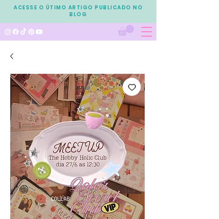
ACESSE O ÚTIMO ARTIGO PUBLICADO NO
BLOG