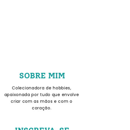
SOBRE MIM
Colecionadora de hobbies,
apaixonada por tudo que envolve
criar com as mãos e com o
coração.