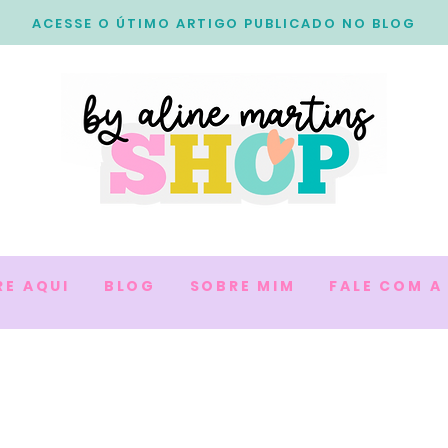
ACESSE O ÚTIMO ARTIGO PUBLICADO NO BLOG
RE AQUI
BLOG
SOBRE MIM
FALE COM A