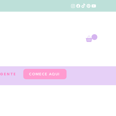
 GENTE
COMECE AQUI