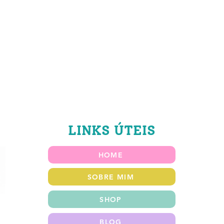
LINKS ÚTEIS
HOME
SOBRE MIM
SHOP
BLOG