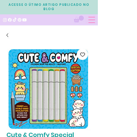
ACESSE O ÚTIMO ARTIGO PUBLICADO NO
BLOG
Cute & Comfy Special