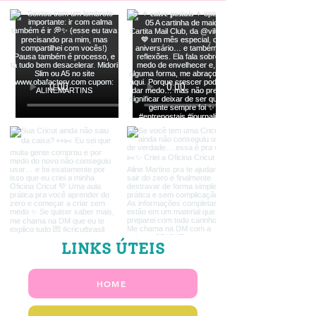
LINKS ÚTEIS
HOME