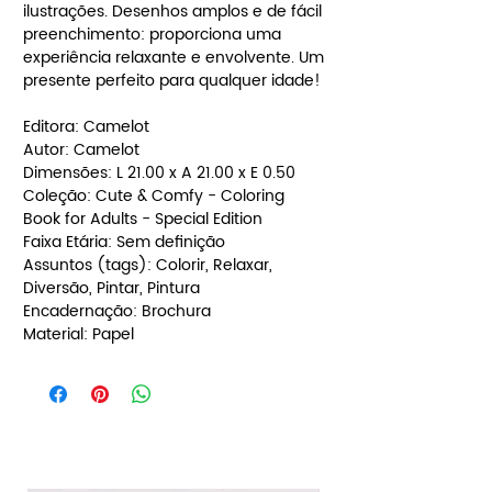
ilustrações. Desenhos amplos e de fácil
preenchimento: proporciona uma
experiência relaxante e envolvente. Um
presente perfeito para qualquer idade!
Editora: Camelot
Autor: Camelot
Dimensões: L 21.00 x A 21.00 x E 0.50
Coleção: Cute & Comfy - Coloring
Book for Adults - Special Edition
Faixa Etária: Sem definição
Assuntos (tags): Colorir, Relaxar,
Diversão, Pintar, Pintura
Encadernação: Brochura
Material: Papel